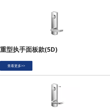
重型执手面板款(5D)
查看更多>>