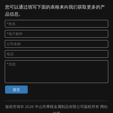
您可以通过填写下面的表格来向我们获取更多的产
品信息。
提交
版权所有©
2026
中山市摩根金属制品有限公司版权所有
网站