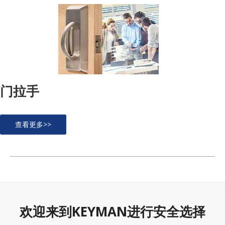
门拉手
查看更多>>
欢迎来到KEYMAN进行安全选择