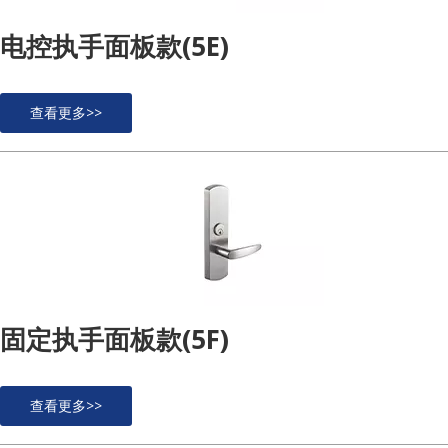
电控执手面板款(5E)
查看更多>>
固定执手面板款(5F)
查看更多>>