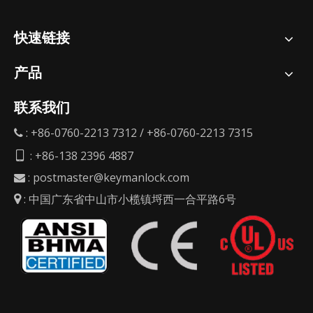
快速链接
产品
联系我们
: +86-0760-2213 7312 / +86-0760-2213 7315

: +86-138 2396 4887

:
postmaster@keymanlock.com

: 中国广东省中山市小榄镇埒西一合平路6号
