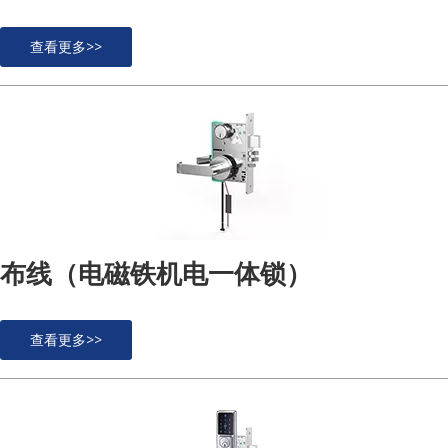
查看更多>>
布线（电磁铁机电一体锁）
查看更多>>