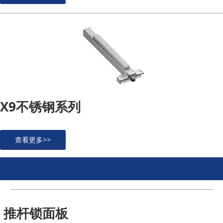
X9不锈钢系列
查看更多>>
推杆锁面板