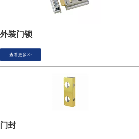
外装门锁
查看更多>>
门封