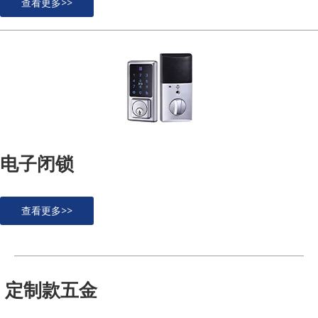
查看更多>>
电子闭锁
查看更多>>
定制款五金