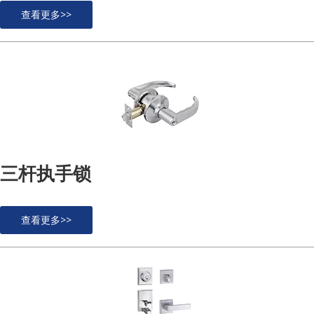
查看更多>>
三杆执手锁
查看更多>>