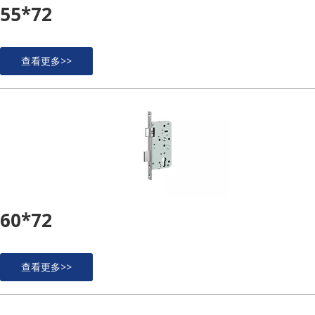
55*72
查看更多>>
60*72
查看更多>>