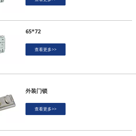
65*72
查看更多>>
外装门锁
查看更多>>