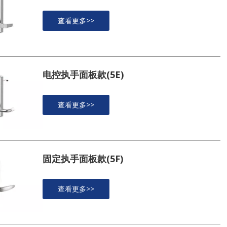
查看更多>>
电控执手面板款(5E)
查看更多>>
固定执手面板款(5F)
查看更多>>