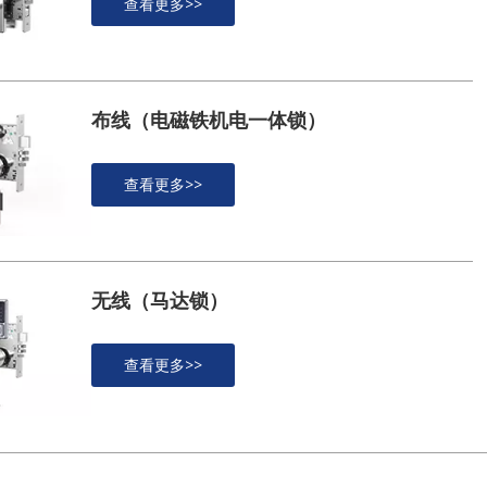
查看更多>>
布线（电磁铁机电一体锁）
查看更多>>
无线（马达锁）
查看更多>>