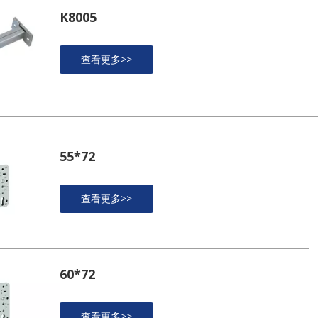
K8005
查看更多>>
55*72
查看更多>>
60*72
查看更多>>