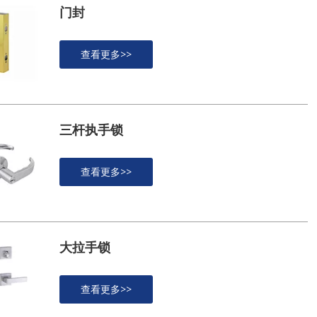
门封
查看更多>>
三杆执手锁
查看更多>>
大拉手锁
查看更多>>