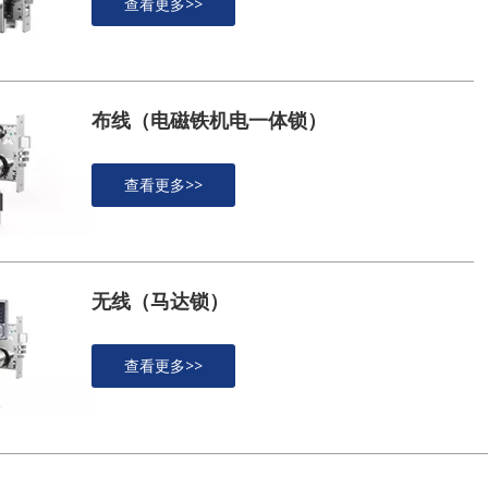
查看更多>>
布线（电磁铁机电一体锁）
查看更多>>
无线（马达锁）
查看更多>>