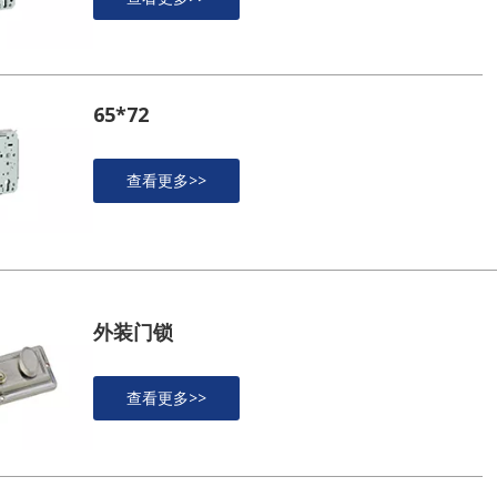
65*72
查看更多>>
外装门锁
查看更多>>