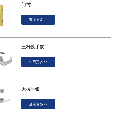
门封
查看更多>>
三杆执手锁
查看更多>>
大拉手锁
查看更多>>