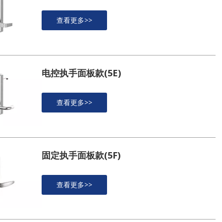
查看更多>>
电控执手面板款(5E)
查看更多>>
固定执手面板款(5F)
查看更多>>