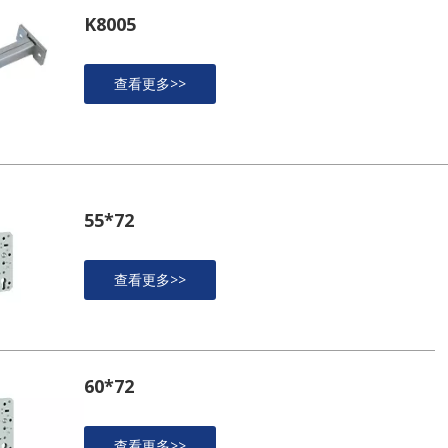
K8005
查看更多>>
55*72
查看更多>>
60*72
查看更多>>