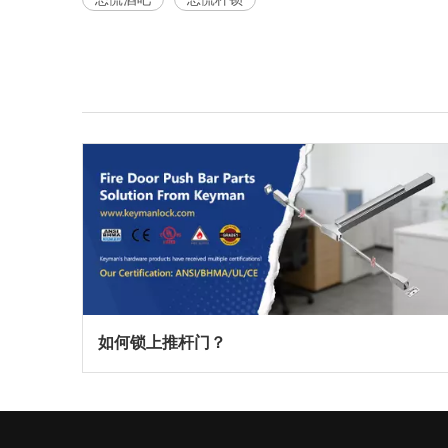
如何锁上推杆门？