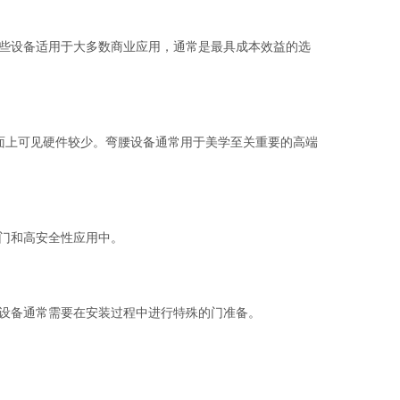
些设备适用于大多数商业应用，通常是最具成本效益的选
面上可见硬件较少。弯腰设备通常用于美学至关重要的高端
门和高安全性应用中。
设备通常需要在安装过程中进行特殊的门准备。