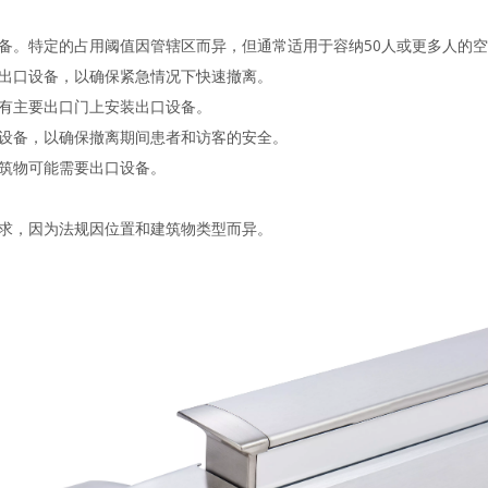
备。特定的占用阈值因管辖区而异，但通常适用于容纳50人或更多人的
出口设备，以确保紧急情况下快速撤离。
有主要出口门上安装出口设备。
设备，以确保撤离期间患者和访客的安全。
筑物可能需要出口设备。
求，因为法规因位置和建筑物类型而异。