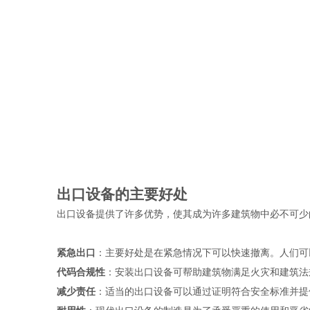
出口设备的主要好处
出口设备提供了许多优势，使其成为许多建筑物中必不可少
紧急出口
：主要好处是在紧急情况下可以快速撤离。人们可
代码合规性
：安装出口设备可帮助建筑物满足火灾和建筑法
减少责任
：适当的出口设备可以通过证明符合安全标准并提