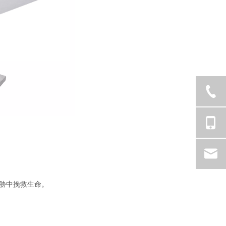
胁中挽救生命。