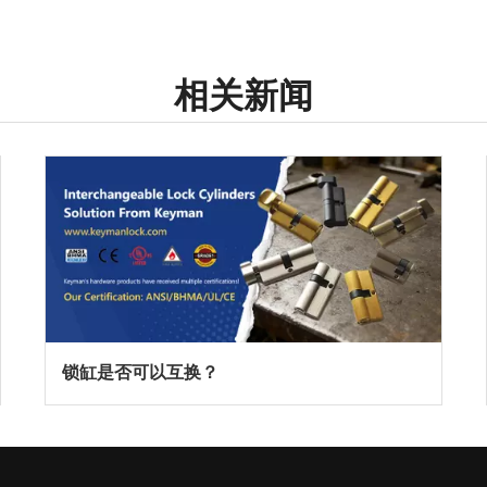
相关新闻
锁缸是否可以互换？