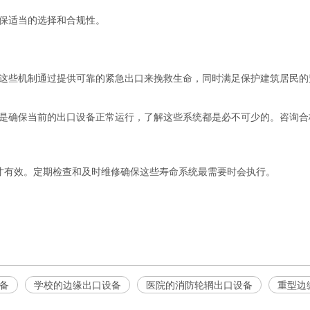
保适当的选择和合规性。
这些机制通过提供可靠的紧急出口来挽救生命，同时满足保护建筑居民的
是确保当前的出口设备正常运行，了解这些系统都是必不可少的。咨询合
才有效。定期检查和及时维修确保这些寿命系统最需要时会执行。
备
学校的边缘出口设备
医院的消防轮辋出口设备
重型边