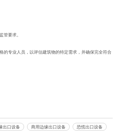
监管要求。
格的专业人员，以评估建筑物的特定需求，并确保完全符合
缘出口设备
商用边缘出口设备
恐慌出口设备