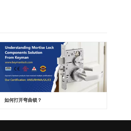
如何打开弯曲锁？