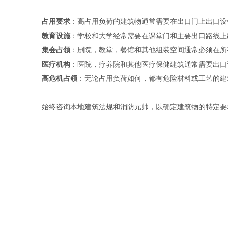
占用要求
：高占用负荷的建筑物通常需要在出口门上出口设
教育设施
：学校和大学经常需要在课堂门和主要出口路线上
集会占领
：剧院，教堂，餐馆和其他组装空间通常必须在所
医疗机构
：医院，疗养院和其他医疗保健建筑通常需要出口
高危机占领
：无论占用负荷如何，都有危险材料或工艺的建
始终咨询本地建筑法规和消防元帅，以确定建筑物的特定要