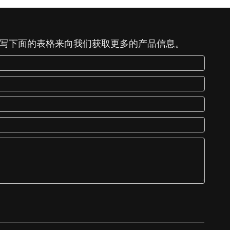
写下面的表格来向我们获取更多的产品信息。