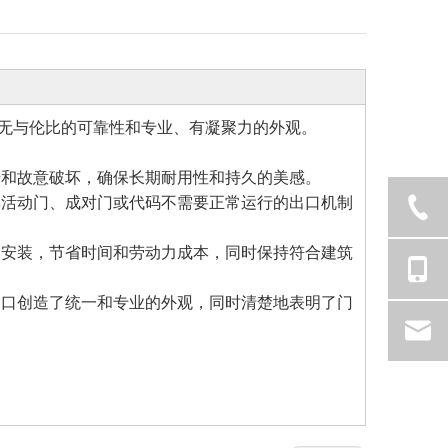
无与伦比的可靠性和专业、有凝聚力的外观。
击和故意破坏，确保长期耐用性和持久的美感。
非活动门、成对门或代码不需要正常运行的出口机制
和安装，节省时间和劳动力成本，同时保持符合建筑
门口创造了统一和专业的外观，同时清楚地表明了门