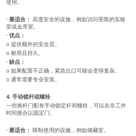
使用。
·
最适合：
高度安全的设施，例如访问受限的实验
室或金库室。
·
优点：
o 提供额外的安全层。
o 耐用且持久。
·
缺点：
o 如果配置不正确，紧急出口可能会变得复杂。
o 通常需要专业安装。
4. 手动锁杆或螺栓
一些推杆门配有手动锁定杆和螺栓，可以在非工作
时间接合以固定门。
·
最适合：
限制使用的设施，例如储藏室。