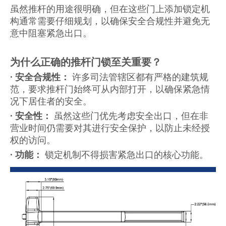
虽然推杆的用途很明确，但在这些门上添加锁定机
构通常需要仔细规划，以确保安全合规性并避免无
意中阻塞紧急出口。
为什么正确的推杆门锁至关重要？
· 安全合规性：
许多司法管辖区都有严格的建筑规
范，要求推杆门始终可从内部打开，以确保紧急情
况下居住者的安全。
·
安全性：
虽然这些门优先考虑安全出口，但在非
营业时间仍需要对其进行安全保护，以防止未经授
权的访问。
·
功能：
锁定机制不得损害紧急出口的核心功能。