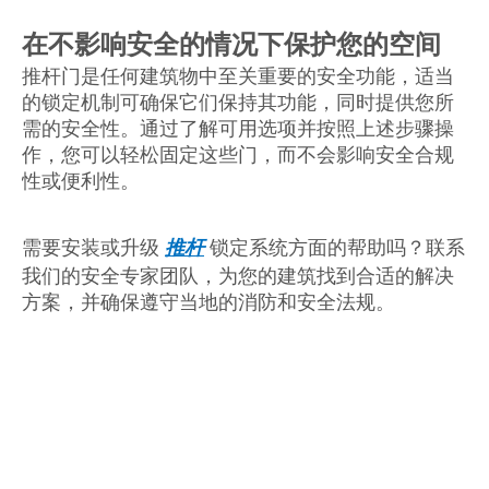
在不影响安全的情况下保护您的空间
推杆门是任何建筑物中至关重要的安全功能，适当
的锁定机制可确保它们保持其功能，同时提供您所
需的安全性。通过了解可用选项并按照上述步骤操
作，您可以轻松固定这些门，而不会影响安全合规
性或便利性。
需要安装或升级
推杆
锁定系统方面的帮助吗？联系
我们的安全专家团队，为您的建筑找到合适的解决
方案，并确保遵守当地的消防和安全法规。
如何锁定推杆门
推杆门
门推杆零件