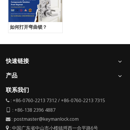
如何打开弯曲锁？
快速链接
产品
联系我们
: +86-0760-2213 7312 / +86-0760-2213 7315

: +86-138 2396 4887

:
postmaster@keymanlock.com

: 中国广东省中山市小榄镇埒西一合平路6号
