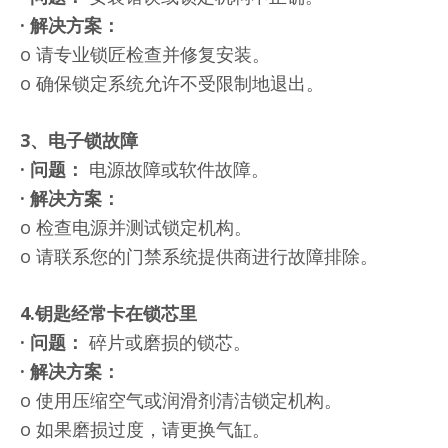
·
解决方案：
o 请专业锁匠检查并修复安装。
o 确保锁定系统允许不受限制地退出。
3、电子锁故障
·
问题：
电源故障或软件故障。
·
解决方案：
o 检查电源并测试锁定机构。
o 请联系您的门禁系统提供商进行故障排除。
4.钥匙经常卡在锁芯里
·
问题：
碎片或磨损的锁芯。
·
解决方案：
o 使用压缩空气或润滑剂清洁锁定机构。
o 如果磨损过度，请更换气缸。