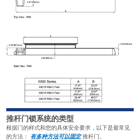
推杆门锁系统的类型
根据门的样式和您的具体安全要求，以下是最常见
的方法：
有多种方法可以固定
推杆门。