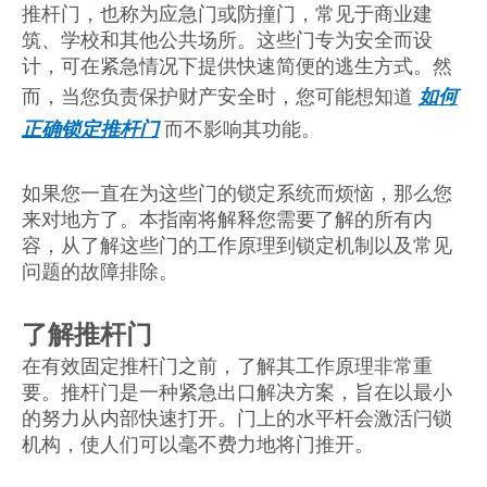
推杆门，也称为应急门或防撞门，常见于商业建
筑、学校和其他公共场所。这些门专为安全而设
计，可在紧急情况下提供快速简便的逃生方式。然
而，当您负责保护财产安全时，您可能想知道
如何
正确锁定推杆门
而不影响其功能。
如果您一直在为这些门的锁定系统而烦恼，那么您
来对地方了。本指南将解释您需要了解的所有内
容，从了解这些门的工作原理到锁定机制以及常见
问题的故障排除。
了解推杆门
在有效固定推杆门之前，了解其工作原理非常重
要。推杆门是一种紧急出口解决方案，旨在以最小
的努力从内部快速打开。门上的水平杆会激活闩锁
机构，使人们可以毫不费力地将门推开。