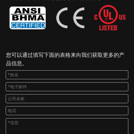
您可以通过填写下面的表格来向我们获取更多的产
品信息。