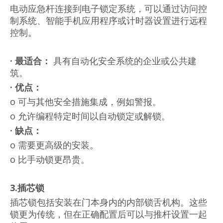
电动应急杆连接到电子锁定系统，可以通过访问控
制系统、智能手机应用程序或计时器设置进行远程
控制。
·
最适合：
具有自动化安全系统的企业或公共建
筑。
·
优点：
o 可与其他安全措施集成，例如警报。
o 允许编程特定时间以自动锁定或解锁。
·
缺点：
o 需要更高级的安装。
o 比手动锁更昂贵。
3.插芯锁
插芯锁包括安装在门本身内的内部锁舌机构。这些
锁更为传统，但在正确配置后可以与推杆设置一起