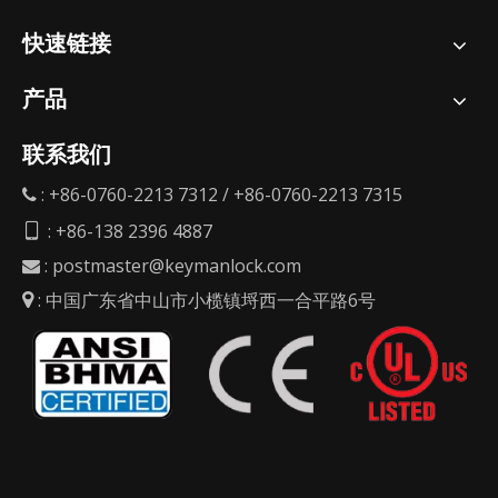
快速链接
产品
联系我们
: +86-0760-2213 7312 / +86-0760-2213 7315

: +86-138 2396 4887

:
postmaster@keymanlock.com

: 中国广东省中山市小榄镇埒西一合平路6号
