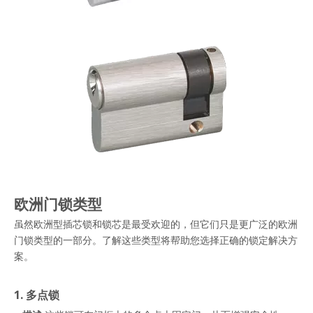
欧洲门锁类型
虽然欧洲型插芯锁和锁芯是最受欢迎的，但它们只是更广泛的欧洲
门锁类型的一部分。了解这些类型将帮助您选择正确的锁定解决方
案。
1. 多点锁