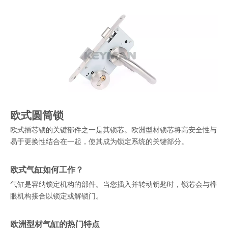
欧式圆筒锁
欧式插芯锁的关键部件之一是其锁芯。欧洲型材锁芯将高安全性与
易于更换性结合在一起，使其成为锁定系统的关键部分。
欧式气缸如何工作？
气缸是容纳锁定机构的部件。当您插入并转动钥匙时，锁芯会与榫
眼机构接合以锁定或解锁门。
欧洲型材气缸的热门特点