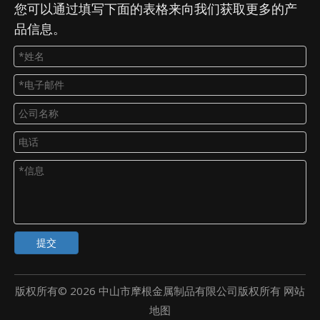
您可以通过填写下面的表格来向我们获取更多的产
品信息。
提交
版权所有©
2026
中山市摩根金属制品有限公司版权所有
网站
地图