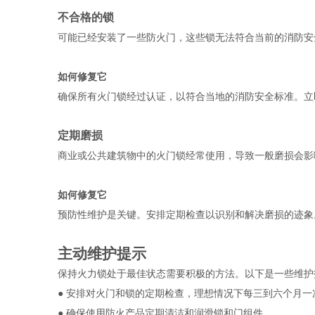
不合格的锁 
可能已经安装了一些防火门，这些锁无法符合当前的消防安
如何修复它
确保所有火门锁经过认证，以符合当地的消防安全标准。立
定期磨损 
商业或公共建筑物中的火门锁经常使用，导致一般磨损会影
如何修复它
预防性维护是关键。安排定期检查以识别和解决磨损的迹象
主动维护提示 
保持火力锁处于最佳状态需要积极的方法。以下是一些维护
● 
安排对火门和锁的定期检查，理想情况下每三到六个月一
● 
确保使用防火产品定期清洁和润滑锁和门组件。