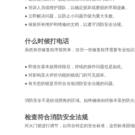
● 
培训人员或维护团队，以确定损坏或磨损的早期迹象。
● 
立即解决问题，以防止小问题升级为重大失败。
● 
保留所有维护和维修的文档，以遵守消防安全法规。
什么时候打电话 
虽然有些修复程序很简单，但另一些修复程序需要专业知识
● 
即使在基本故障排除后，持续的操作问题也是如此。
● 
对影响其火评价功能的锁或门的可见损坏。
● 
有关您的锁是否符合当地消防安全法规的问题。
消防安全不是砍伐拐角的区域。始终确保由经验丰富的防火
检查符合消防安全法规 
对火门锁进行调节，以符合特定的安全标准，这些标准因地