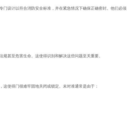
专门设计以符合消防安全标准，并在紧急情况下确保正确密封。他们必须
法规甚至危害生命。这使得识别和解决这些问题至关重要。 
，这使得门很难牢固地关闭或锁定。未对准通常是由于：