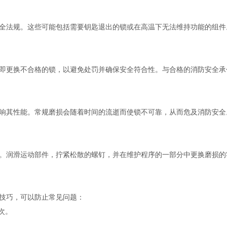
全法规。这些可能包括需要钥匙退出的锁或在高温下无法维持功能的组件
即更换不合格的锁，以避免处罚并确保安全符合性。与合格的消防安全承
响其性能。常规磨损会随着时间的流逝而使锁不可靠，从而危及消防安全
。润滑运动部件，拧紧松散的螺钉，并在维护程序的一部分中更换磨损的
技巧，可以防止常见问题： 
次。