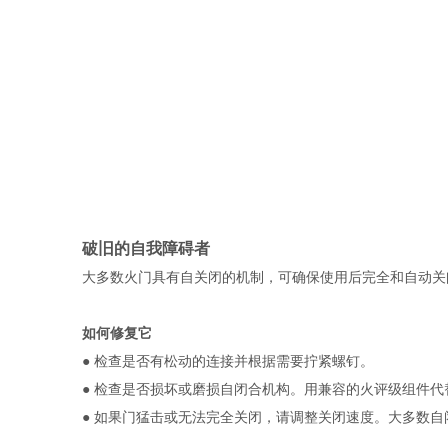
破旧的自我障碍者 
大多数火门具有自关闭的机制，可确保使用后完全和自动关
如何修复它
● 
检查是否有松动的连接并根据需要拧紧螺钉。
● 
检查是否损坏或磨损自闭合机构。用兼容的火评级组件代
● 
如果门猛击或无法完全关闭，请调整关闭速度。大多数自