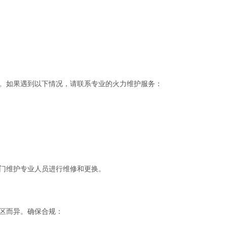
。如果遇到以下情况，请联系专业的火力维护服务：
门维护专业人员进行维修和更换。 
区而异。确保合规：