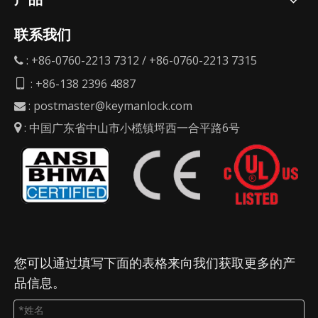
联系我们
: +86-0760-2213 7312 / +86-0760-2213 7315

: +86-138 2396 4887

:
postmaster@keymanlock.com

: 中国广东省中山市小榄镇埒西一合平路6号

您可以通过填写下面的表格来向我们获取更多的产
品信息。