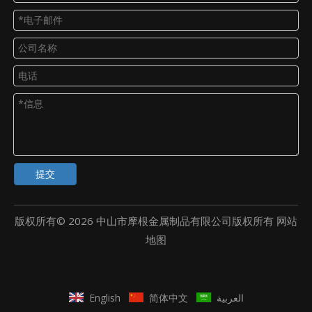
提交
版权所有©
2026
中山市摩根金属制品有限公司版权所有
网站
地图
English
简体中文
العربية